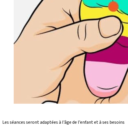
Les séances seront adaptées à l’âge de l’enfant et à ses besoins