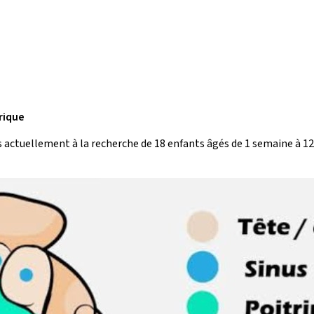
trique
s actuellement à la recherche de 18 enfants âgés de 1 semaine à 12