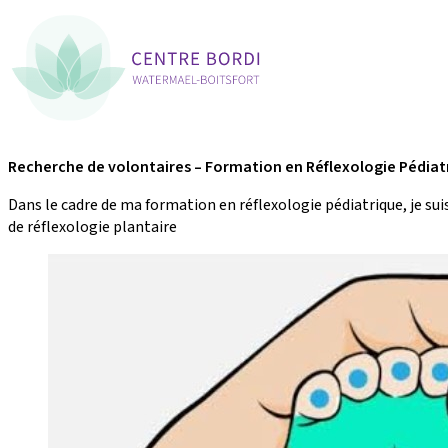
Skip to content
Recherche de volontaires – Formation en Réflexologie Pédia
Dans le cadre de ma formation en réflexologie pédiatrique, je sui
de réflexologie plantaire