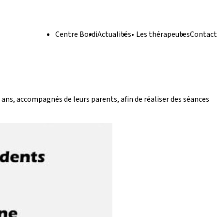
Centre Bordi
Actualités
Les thérapeutes
Contact
 ans, accompagnés de leurs parents, afin de réaliser des séances